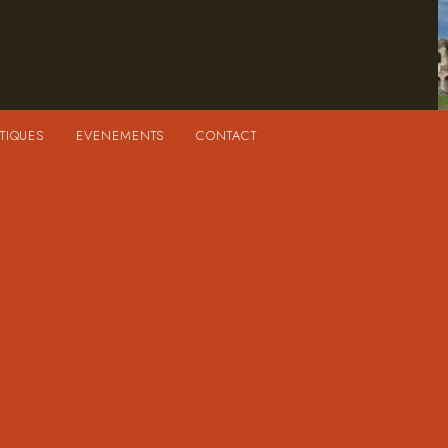
TIQUES
EVENEMENTS
CONTACT