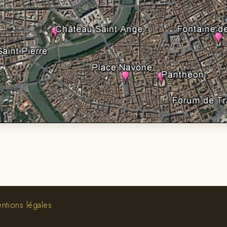
ntions légales