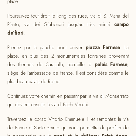
place.
Poursuivez tout droit le long des rues, via di S. Maria del
Pianto, via dei Giubonari jusqu’au très animé
campo
de’fiori.
Prenez par la gauche pour arriver
piazza Farnese
. La
place, en plus des 2 monumentales fontaines provenant
des thermes de Caracalla, accueille le
palais Farnese
,
siège de l’ambassade de France. Il est considéré comme le
plus beau palais de Rome.
Continuez votre chemin en passant par la via di Monserrato
qui devient ensuite la via di Bachi Vecchi.
Traversez le corso Vittorio Emanuele II et remontez la via
del Banco di Santo Spirito qui vous permettra de profiter de