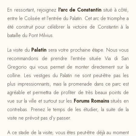
En ressortant, rejoignez
l'arc de Constantin
situé à côté,
entre le Colisée et l’entrée du Palatin. Cet arc de triomphe a
été construit pour célébrer la victoire de Constantin à la
bataille du Pont Milvius.
La visite du
Palatin
sera votre prochaine étape. Nous vous
recommandons de prendre l’entrée située Via di San
Gregorio qui vous permet de monter directement sur la
colline. Les vestiges du Palatin ne sont peut-être pas les
plus impressionnants, mais la promenade dans ce parc est
agréable et permettra de profiter de très beaux points de
vue sur la ville et surtout sur les
Forums Romains
situés en
contrebas. Prenez le temps de les étudier, la suite de la
visite ne prévoit pas d’y passer.
A ce stade de la visite, vous êtes peut-être déjà au moment