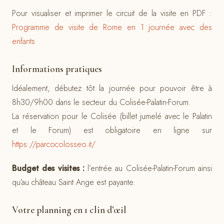
Pour visualiser et imprimer le circuit de la visite en PDF :
Programme de visite de Rome en 1 journée avec des
enfants
Informations pratiques
Idéalement, débutez tôt la journée pour pouvoir être à
8h30/9h00 dans le secteur du Colisée-Palatin-Forum.
La réservation pour le Colisée (billet jumelé avec le Palatin
et le Forum) est obligatoire en ligne sur
https://parcocolosseo.it/
Budget des visites :
l’entrée au Colisée-Palatin-Forum ainsi
qu’au château Saint Ange est payante.
Votre planning en 1 clin d’œil