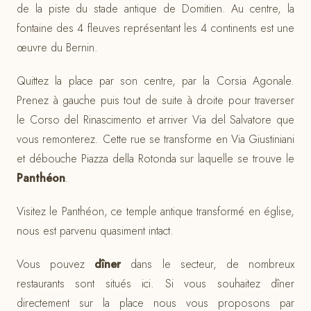
de la piste du stade antique de Domitien. Au centre, la
fontaine des 4 fleuves représentant les 4 continents est une
œuvre du Bernin.
Quittez la place par son centre, par la Corsia Agonale.
Prenez à gauche puis tout de suite à droite pour traverser
le Corso del Rinascimento et arriver Via del Salvatore que
vous remonterez. Cette rue se transforme en Via Giustiniani
et débouche Piazza della Rotonda sur laquelle se trouve le
Panthéon
.
Visitez le Panthéon, ce temple antique transformé en église,
nous est parvenu quasiment intact.
Vous pouvez
dîner
dans le secteur, de nombreux
restaurants sont situés ici. Si vous souhaitez dîner
directement sur la place nous vous proposons par