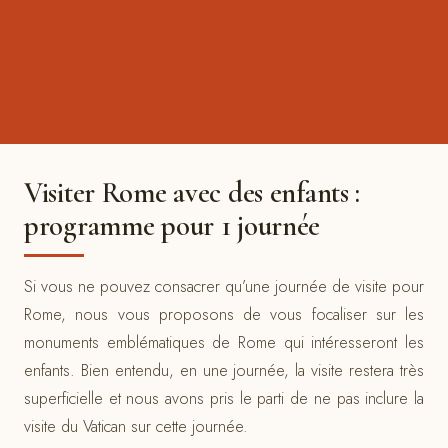
Visiter Rome avec des enfants :
programme pour 1 journée
Si vous ne pouvez consacrer qu’une journée de visite pour
Rome, nous vous proposons de vous focaliser sur les
monuments emblématiques de Rome qui intéresseront les
enfants. Bien entendu, en une journée, la visite restera très
superficielle et nous avons pris le parti de ne pas inclure la
visite du Vatican sur cette journée.