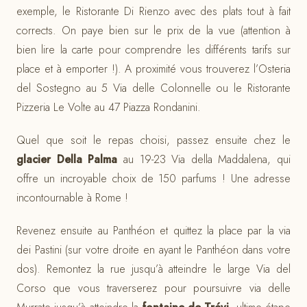
exemple, le Ristorante Di Rienzo avec des plats tout à fait
corrects. On paye bien sur le prix de la vue (attention à
bien lire la carte pour comprendre les différents tarifs sur
place et à emporter !). A proximité vous trouverez l’Osteria
del Sostegno au 5 Via delle Colonnelle ou le Ristorante
Pizzeria Le Volte au 47 Piazza Rondanini.
Quel que soit le repas choisi, passez ensuite chez le
glacier Della Palma
au 19-23 Via della Maddalena, qui
offre un incroyable choix de 150 parfums ! Une adresse
incontournable à Rome !
Revenez ensuite au Panthéon et quittez la place par la via
dei Pastini (sur votre droite en ayant le Panthéon dans votre
dos). Remontez la rue jusqu’à atteindre le large Via del
Corso que vous traverserez pour poursuivre via delle